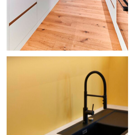
HOME
IMPRESSIONEN