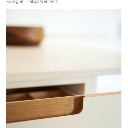
Fotograf: Philipp Nemenz