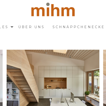
LES
ÜBER UNS
SCHNÄPPCHENECKE