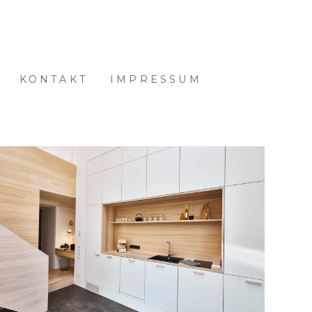
KONTAKT
IMPRESSUM