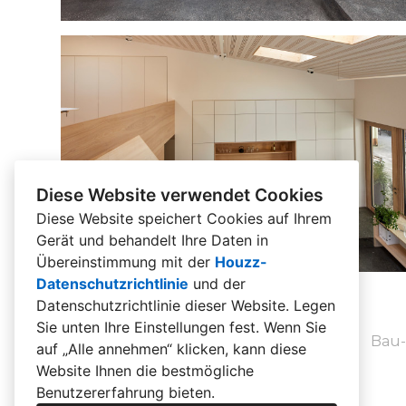
Diese Website verwendet Cookies
Diese Website speichert Cookies auf Ihrem
Gerät und behandelt Ihre Daten in
Übereinstimmung mit der
Houzz-
Datenschutzrichtlinie
und der
Datenschutzrichtlinie dieser Website
. Legen
Sie unten Ihre Einstellungen fest. Wenn Sie
Bau-
auf „Alle annehmen“ klicken, kann diese
Website Ihnen die bestmögliche
Benutzererfahrung bieten.